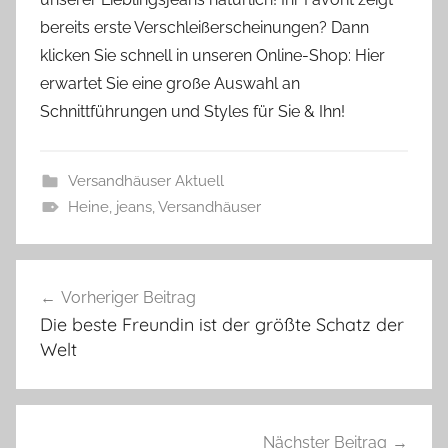
bereits erste Verschleißerscheinungen? Dann
klicken Sie schnell in unseren Online-Shop: Hier
erwartet Sie eine große Auswahl an
Schnittführungen und Styles für Sie & Ihn!
Versandhäuser Aktuell
Heine
,
jeans
,
Versandhäuser
Beitragsnavigation
Vorheriger Beitrag
Die beste Freundin ist der größte Schatz der
Welt
Nächster Beitrag