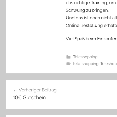
das richtige Training, um
Schwung zu bringen.
Und das ist noch nicht all
Online Bestellung erhalt
Viel Spaß beim Einkaufe
Teleshopping
tele-shopping
,
Teleshop
Beitragsnavigation
Vorheriger Beitrag
10€ Gutschein