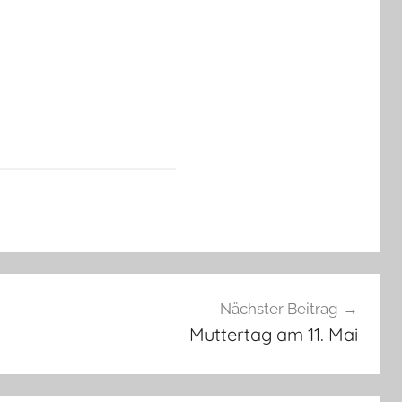
Nächster Beitrag
Muttertag am 11. Mai