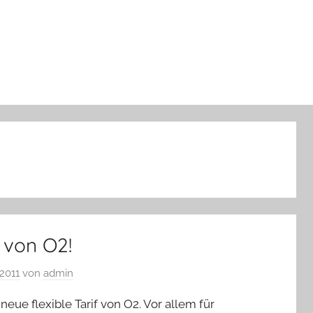
 von O2!
 2011
von
admin
neue flexible Tarif von O2. Vor allem für