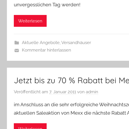
unvergesslichen Tag werden!
Weiterlesen
Aktuelle Angebote
,
Versandhäuser
Kommentar hinterlassen
Jetzt bis zu 70 % Rabatt bei Me
Veröffentlicht am
7. Januar 2011
von
admin
im Anschluss an die sehr erfolgreiche Weihnachtszei
aktuellen Saleaktion von Mexx die nächste Rabatt A