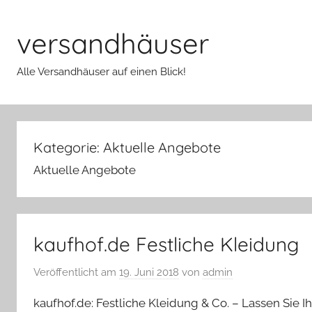
Zum
Inhalt
versandhäuser
springen
Alle Versandhäuser auf einen Blick!
Kategorie:
Aktuelle Angebote
Aktuelle Angebote
kaufhof.de Festliche Kleidung
Veröffentlicht am
19. Juni 2018
von
admin
kaufhof.de: Festliche Kleidung & Co. – Lassen Sie 