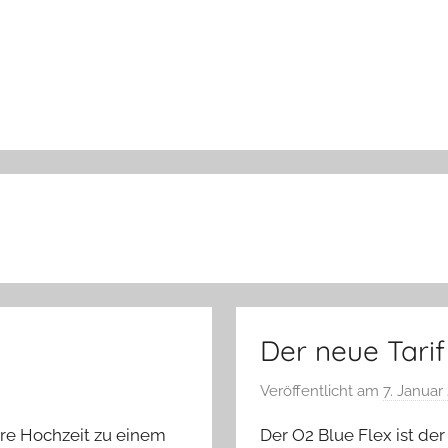
Der neue Tarif
Veröffentlicht am
7. Januar
Ihre Hochzeit zu einem
Der O2 Blue Flex ist der 