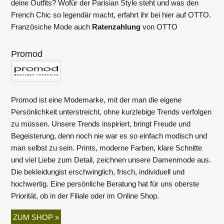
deine Outfits? Wofür der Parisian Style steht und was den
French Chic so legendär macht, erfahrt ihr bei hier auf OTTO.
Französiche Mode auch
Ratenzahlung
von OTTO
Promod
Promod ist eine Modemarke, mit der man die eigene
Persönlichkeit unterstreicht, ohne kurzlebige Trends verfolgen
zu müssen. Unsere Trends inspiriert, bringt Freude und
Begeisterung, denn noch nie war es so einfach modisch und
man selbst zu sein. Prints, moderne Farben, klare Schnitte
und viel Liebe zum Detail, zeichnen unsere Damenmode aus.
Die bekleidungist erschwinglich, frisch, individuell und
hochwertig. Eine persönliche Beratung hat für uns oberste
Priorität, ob in der Filiale oder im Online Shop.
ZUM SHOP »