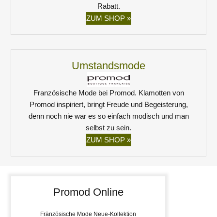
Rabatt.
ZUM SHOP »
Umstandsmode
Französische Mode bei Promod. Klamotten von
Promod inspiriert, bringt Freude und Begeisterung,
denn noch nie war es so einfach modisch und man
selbst zu sein.
ZUM SHOP »
Promod Online
Fränzösische Mode Neue-Kollektion