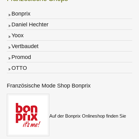
Bonprix
Daniel Hechter
Yoox
Vertbaudet
Promod
OTTO
Französische Mode Shop Bonprix
Auf der Bonprix Onlineshop finden Sie