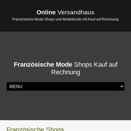
Online
Versandhaus
Französische Mode Shops und Modetrends mit Kauf auf Rechnung
Französische Mode
Shops Kauf auf
Rechnung
Französische Shops