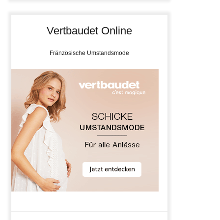
Vertbaudet Online
Fränzösische Umstandsmode