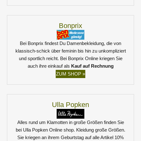
Bonprix
Bei Bonprix findest Du Damenbekleidung, die von
klassisch-schick über feminin bis hin zu unkompliziert
und sportlich reicht. Bei Bonprix Online kriegen Sie
auch ihre einkauf als
Kauf auf Rechnung
ZUM SHOP »
Ulla Popken
Alles rund um Klamotten in große Größen finden Sie
bei Ulla Popken
Online
shop. Kleidung große Größen.
Sie kriegen an ihrem Geburtstag auf alle Artikel 10%