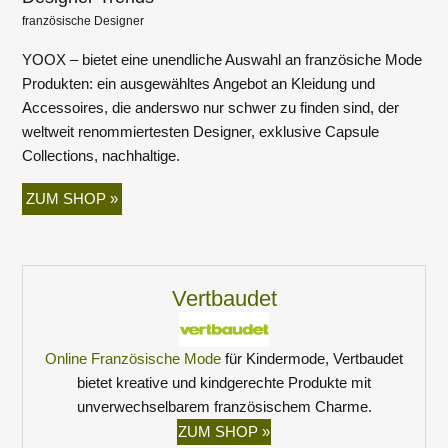
französische Designer
YOOX – bietet eine unendliche Auswahl an französiche Mode
Produkten: ein ausgewähltes Angebot an Kleidung und
Accessoires, die anderswo nur schwer zu finden sind, der
weltweit renommiertesten Designer, exklusive Capsule
Collections, nachhaltige.
ZUM SHOP »
Vertbaudet
Online Französische Mode
für Kindermode, Vertbaudet
bietet kreative und kindgerechte Produkte mit
unverwechselbarem französischem Charme.
ZUM SHOP »