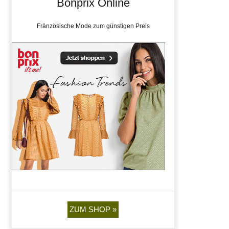
Bonprix Online
Fränzösische Mode zum günstigen Preis
ZUM SHOP »