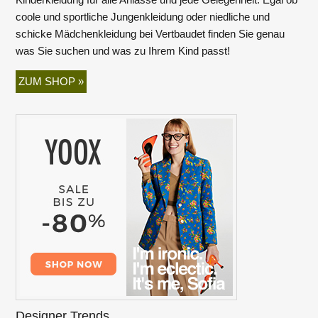
coole und sportliche Jungenkleidung oder niedliche und
schicke Mädchenkleidung bei Vertbaudet finden Sie genau
was Sie suchen und was zu Ihrem Kind passt!
ZUM SHOP »
Designer Trends