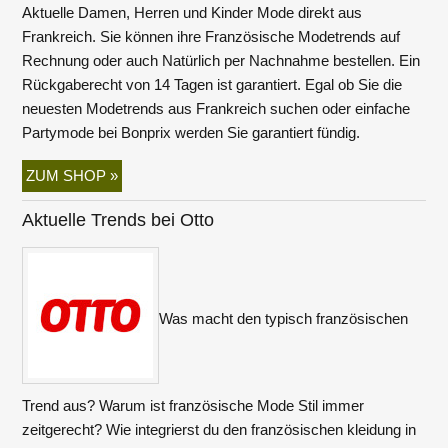
Aktuelle Damen, Herren und Kinder Mode direkt aus
Frankreich. Sie können ihre Französische Modetrends auf
Rechnung oder auch Natürlich per Nachnahme bestellen. Ein
Rückgaberecht von 14 Tagen ist garantiert. Egal ob Sie die
neuesten Modetrends aus Frankreich suchen oder einfache
Partymode bei Bonprix werden Sie garantiert fündig.
ZUM SHOP »
Aktuelle Trends bei Otto
Was macht den typisch französischen
Trend aus? Warum ist französische Mode Stil immer
zeitgerecht? Wie integrierst du den französischen kleidung in