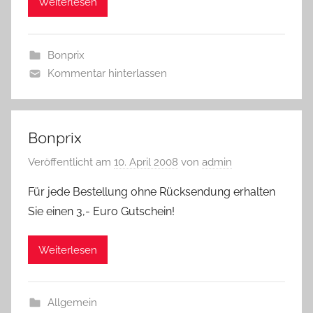
Weiterlesen
Bonprix
Kommentar hinterlassen
Bonprix
Veröffentlicht am
10. April 2008
von
admin
Für jede Bestellung ohne Rücksendung erhalten
Sie einen 3,- Euro Gutschein!
Weiterlesen
Allgemein